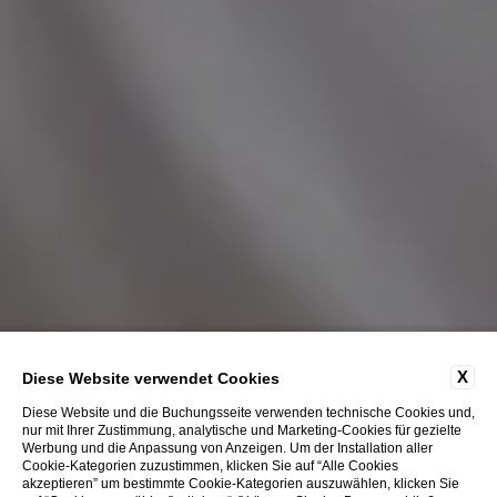
X
Diese Website verwendet Cookies
Diese Website und die Buchungsseite verwenden technische Cookies und,
nur mit Ihrer Zustimmung, analytische und Marketing-Cookies für gezielte
Werbung und die Anpassung von Anzeigen. Um der Installation aller
Cookie-Kategorien zuzustimmen, klicken Sie auf “Alle Cookies
akzeptieren” um bestimmte Cookie-Kategorien auszuwählen, klicken Sie
ERKUNDEN