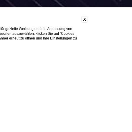
X
 für gezielte Werbung und die Anpassung von
tegorien auszuwählen, klicken Sie auf “Cookies
nner erneut zu öffnen und Ihre Einstellungen zu
Do you need help?