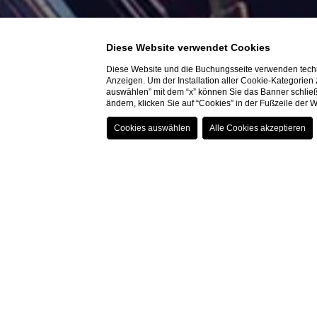
Diese Website verwendet Cookies
Diese Website und die Buchungsseite verwenden techn
Anzeigen. Um der Installation aller Cookie-Kategorien
auswählen” mit dem “x” können Sie das Banner schließ
ändern, klicken Sie auf “Cookies” in der Fußzeile der