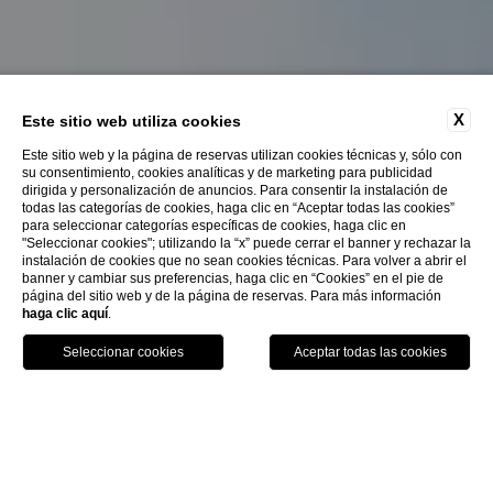
X
Este sitio web utiliza cookies
Este sitio web y la página de reservas utilizan cookies técnicas y, sólo con
su consentimiento, cookies analíticas y de marketing para publicidad
dirigida y personalización de anuncios. Para consentir la instalación de
todas las categorías de cookies, haga clic en “Aceptar todas las cookies”
para seleccionar categorías específicas de cookies, haga clic en
EXPLORE
"Seleccionar cookies"; utilizando la “x” puede cerrar el banner y rechazar la
instalación de cookies que no sean cookies técnicas. Para volver a abrir el
banner y cambiar sus preferencias, haga clic en “Cookies” en el pie de
página del sitio web y de la página de reservas. Para más información
haga clic aquí
.
LLAME A
RESERVA
Ubicación