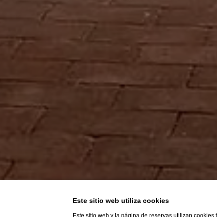
Este sitio web utiliza cookies
Este sitio web y la página de reservas utilizan cookies