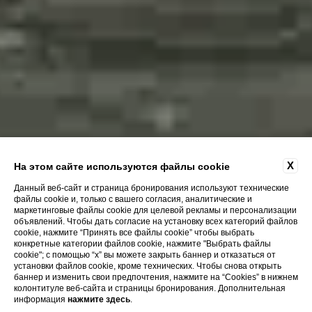
X
На этом сайте используются файлы cookie
Данный веб-сайт и страница бронирования используют технические
файлы cookie и, только с вашего согласия, аналитические и
маркетинговые файлы cookie для целевой рекламы и персонализации
объявлений. Чтобы дать согласие на установку всех категорий файлов
cookie, нажмите “Принять все файлы cookie” чтобы выбрать
конкретные категории файлов cookie, нажмите "Выбрать файлы
cookie"; с помощью “x” вы можете закрыть баннер и отказаться от
установки файлов cookie, кроме технических. Чтобы снова открыть
баннер и изменить свои предпочтения, нажмите на “Cookies” в нижнем
колонтитуле веб-сайта и страницы бронирования. Дополнительная
информация
нажмите здесь
.