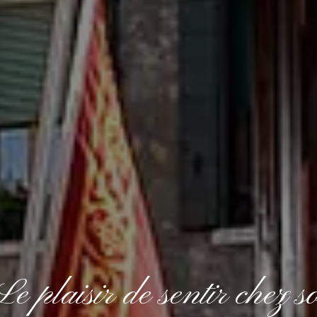
Le plaisir de sentir chez so