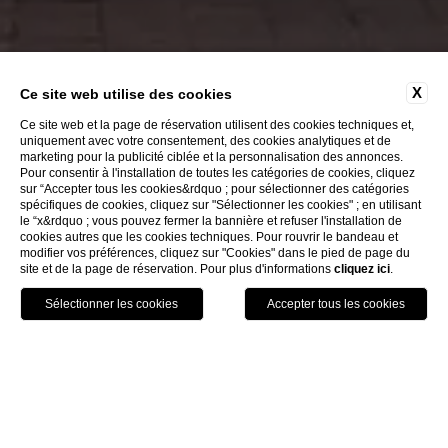
X
Ce site web utilise des cookies
Ce site web et la page de réservation utilisent des cookies techniques et,
uniquement avec votre consentement, des cookies analytiques et de
marketing pour la publicité ciblée et la personnalisation des annonces.
Pour consentir à l'installation de toutes les catégories de cookies, cliquez
sur “Accepter tous les cookies&rdquo ; pour sélectionner des catégories
EXPLORER
spécifiques de cookies, cliquez sur "Sélectionner les cookies" ; en utilisant
le “x&rdquo ; vous pouvez fermer la bannière et refuser l'installation de
cookies autres que les cookies techniques. Pour rouvrir le bandeau et
modifier vos préférences, cliquez sur "Cookies" dans le pied de page du
site et de la page de réservation. Pour plus d'informations
cliquez ici
.
APPELEZ
RÈSERVEZ
Informations sur la société