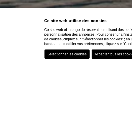
Ce site web utilise des cookies
Ce site web et la page de réservation utilisent des coo
personnalisation des annonces. Pour consentir à l'insta
de cookies, cliquez sur "Sélectionner les cookies" ; en 
bandeau et modifier vos préférences, cliquez sur "Cook